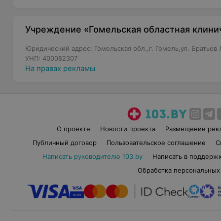
Учреждение «Гомельская областная клини
Юридический адрес: Гомельская обл.,г. Гомель,ул. Братьев 
УНП: 400082307
На правах рекламы
О проекте
Новости проекта
Размещение рек
Публичный договор
Пользовательское соглашение
С
Написать руководителю 103.by
Написать в поддерж
Обработка персональных