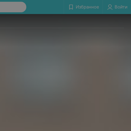
Избранное
Войти