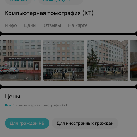
Компьютерная томография (КТ)
Инфо
Цены
Отзывы
На карте
Цены
Все
/
Компьютерная томография (КТ)
Для граждан РБ
Для иностранных граждан