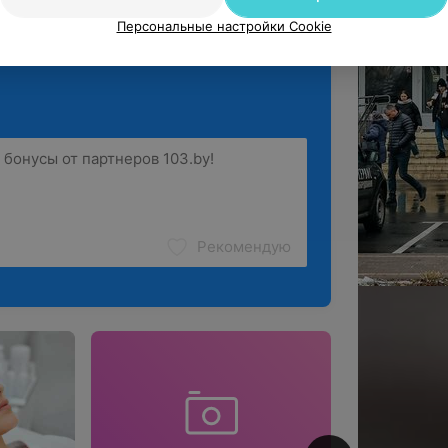
ё
Персональные настройки Cookie
Рекомендую
4