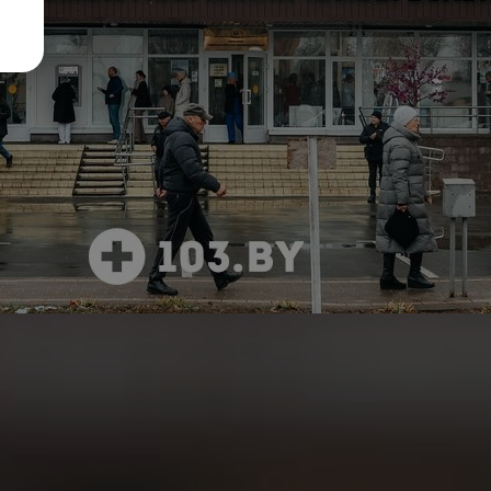
1 отзыв