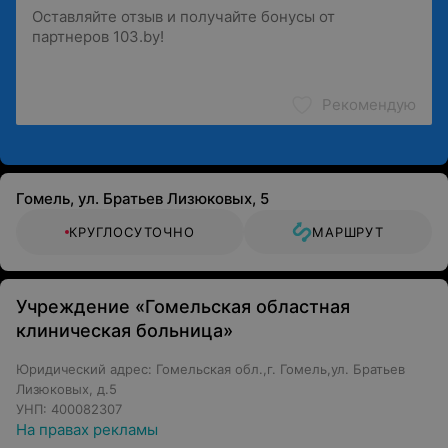
Рекомендую
Гомель, ул. Братьев Лизюковых, 5
КРУГЛОСУТОЧНО
МАРШРУТ
Учреждение «Гомельская областная
клиническая больница»
Юридический адрес: Гомельская обл.,г. Гомель,ул. Братьев
Лизюковых, д.5
УНП: 400082307
На правах рекламы